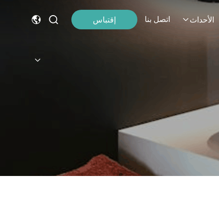
اتصل بنا
إقتباس
الأحداث