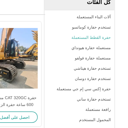
كل الفئات
آلات البناء المستعملة
تستخدم حفارة كوماتسو
حفرة القطط المستعملة
مستعملة حفارة هيونداي
مستعملة حفارة فولفو
تستخدم حفارة هيتاشي
تستخدم حفارة دوسان
حفرة إكس سي إم جي مستعملة
تستخدم حفارة ساني
600 ساعة حفرة ال
رافعة مستعملة
عالية الجودة لل
احصل على أفضل
المحمول المستخدم