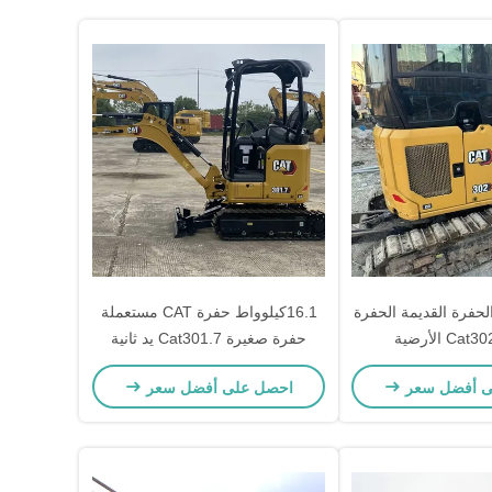
الحفرة القديمة الحفرة
16.1كيلوواط حفرة CAT مستعملة
حفرة صغيرة Cat301.7 يد ثانية
عملية سلسة
ى أفضل سعر
احصل على أفضل سعر