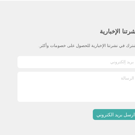
رتنا الإخبارية
ترك في نشرتنا الإخبارية للحصول على خصومات وأكثر.
ارسل بريد الكتروني