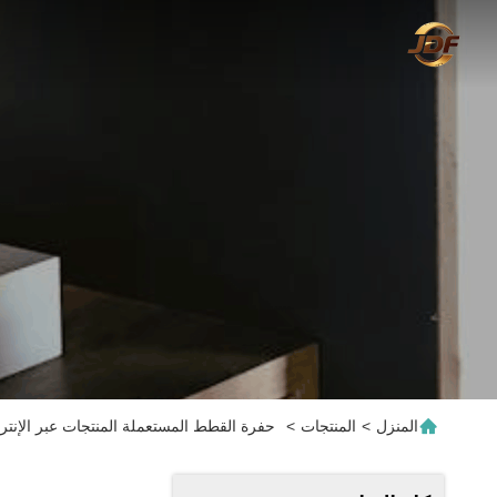
المنزل
>
المنتجات
>
حفرة القطط المستعملة المنتجات عبر الإنتر