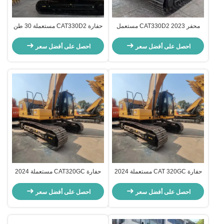
محفر 2023 CAT330D2 مستعمل
حفارة CAT330D2 مستعملة 30 طن
للبيع
1.54 متر مكعب دلو للبيع 2023
احصل على أفضل سعر
احصل على أفضل سعر
حفارة CAT 320GC مستعملة 2024
حفارة CAT320GC مستعملة 2024
سعة 20 طن دلو 1.19 متر مكعب
20 طن مع جرافة 1.19 متر مكعب
للبيع
احصل على أفضل سعر
احصل على أفضل سعر