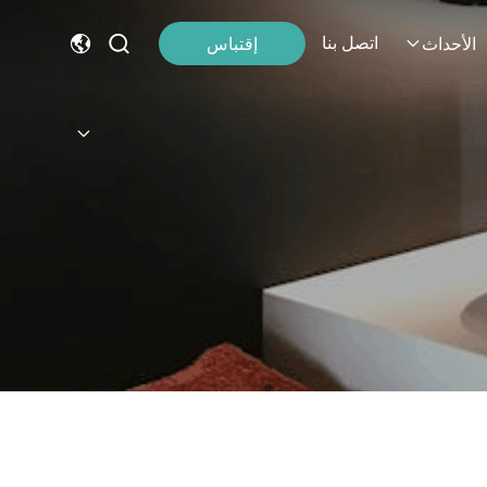
اتصل بنا
إقتباس
الأحداث