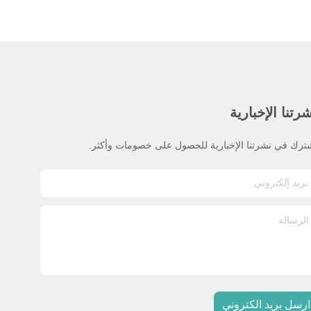
رتنا الإخبارية
ترك في نشرتنا الإخبارية للحصول على خصومات وأكثر.
ارسل بريد الكتروني