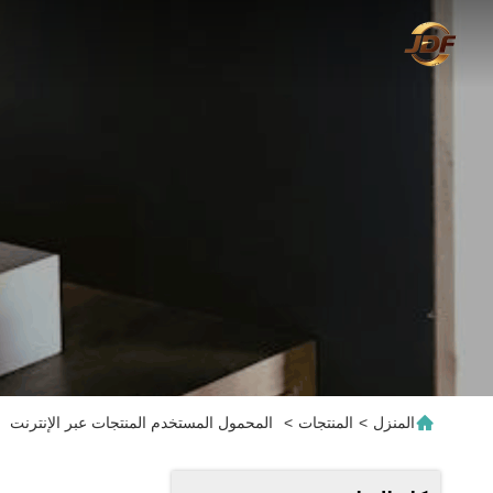
المنزل
>
المنتجات
>
المحمول المستخدم المنتجات عبر الإنترنت