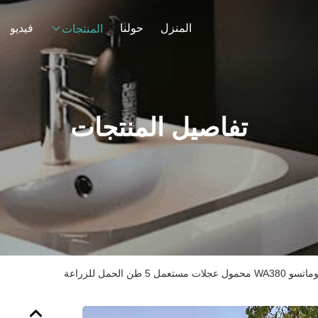
المنزل
حولنا
فيديو
المنتجات
تفاصيل المنتجات