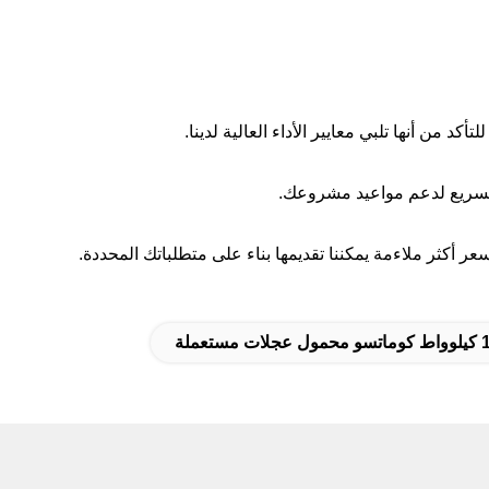
 من أنها تلبي معايير الأداء العالية لدينا.
ر أكثر ملاءمة يمكننا تقديمها بناء على متطلباتك المحددة.