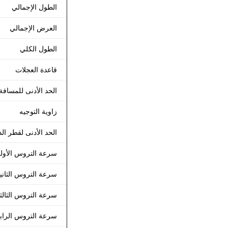
الطول الإجمالي
العرض الإجمالي
الطول الكلي
قاعدة العجلات
الحد الأدنى للمساف
زاوية التوجيه
الحد الأدنى لقطر ال
سرعة التروس الأولى (R
سرعة التروس الثانية (R
سرعة التروس الثالثة (R
سرعة التروس الرابعة (