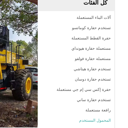
كل الفئات
آلات البناء المستعملة
تستخدم حفارة كوماتسو
حفرة القطط المستعملة
مستعملة حفارة هيونداي
مستعملة حفارة فولفو
تستخدم حفارة هيتاشي
تستخدم حفارة دوسان
حفرة إكس سي إم جي مستعملة
تستخدم حفارة ساني
رافعة مستعملة
المحمول المستخدم