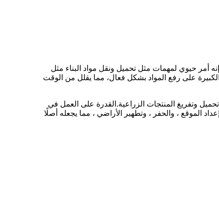
اعات.إنه أمر حيوي لمهمات مثل تحميل ونقل مواد البناء مثل
لكبيرة على رفع المواد بشكل فعال، مما يقلل من الوقت
 تحميل وتفريغ المنتجات الزراعية.القدرة على العمل في
د الموقع ، والحفر ، وتطهير الأراضي ، مما يجعله أصلًا