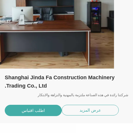
Shanghai Jinda Fa Construction Machinery
Trading Co., Ltd.
نا رائدة في هذه الصناعة ملتزمة بالمهنية والنزاهة والابتكار
عرض المزيد
اطلب اقتباس