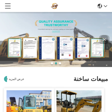
يعات ساخنة
عرض المزيد
>
>