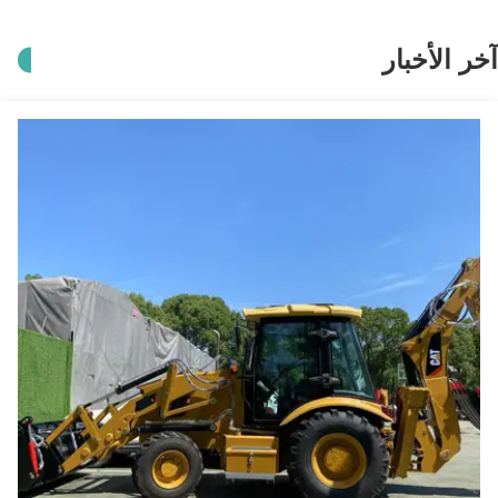
الأخبار