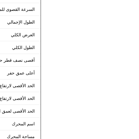
السرعة القصوى لل
الطول الإجمالي
العرض الكلي
الطول الكلي
أقصى نصف قطر ح
أعلى عمق حفر
الحد الأقصى لارتفاع
الحد الأقصى لارتفاع 
الحد الأقصى لعمق ا
اسم المحرك
مساحة المحرك