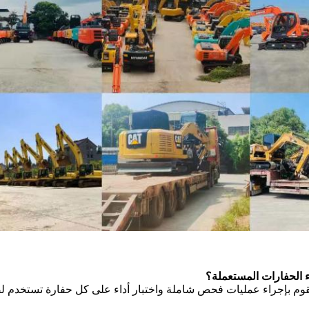
يقوم بإجراء عمليات فحص شاملة واختبار أداء على كل حفارة تستخدم لضمان