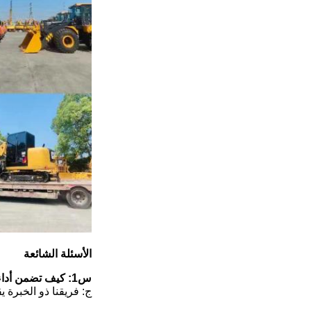
الأسئلة الشائعة
س1: كيف تضمن أداء الحفارات المستعملة؟
ج: فريقنا ذو الخبرة 