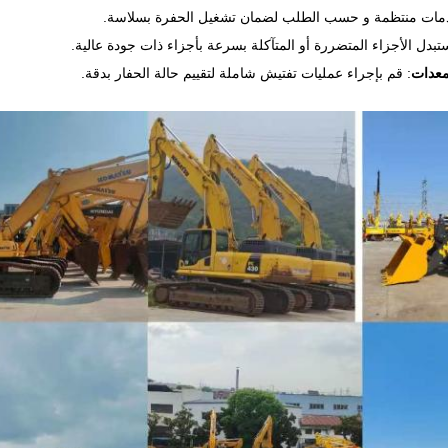
دمات منتظمة و حسب الطلب لضمان تشغيل الحفرة بسلاسة.
ستبدل الأجزاء المتضررة أو المتآكلة بسرعة بأجزاء ذات جودة عالية.
معدات
: قم بإجراء عمليات تفتيش شاملة لتقييم حالة الحفار بدقة.