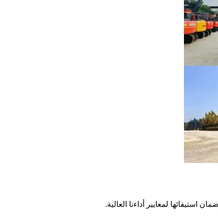
 استيفائها لمعايير أداءنا العالية.