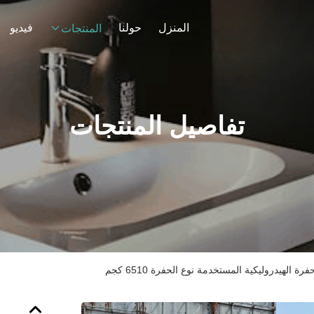
المنزل
حولنا
فيديو
المنتجات
تفاصيل المنتجات