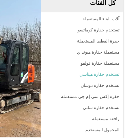
كل الفئات
آلات البناء المستعملة
تستخدم حفارة كوماتسو
حفرة القطط المستعملة
مستعملة حفارة هيونداي
مستعملة حفارة فولفو
تستخدم حفارة هيتاشي
تستخدم حفارة دوسان
حفرة إكس سي إم جي مستعملة
تستخدم حفارة ساني
رافعة مستعملة
المحمول المستخدم