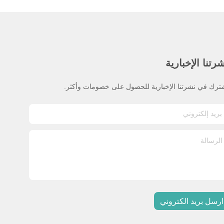
رتنا الإخبارية
ترك في نشرتنا الإخبارية للحصول على خصومات وأكثر.
ارسل بريد الكتروني