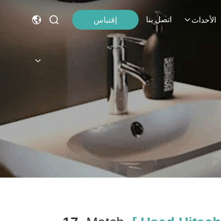
اتصل بنا
إقتباس
الأحداث