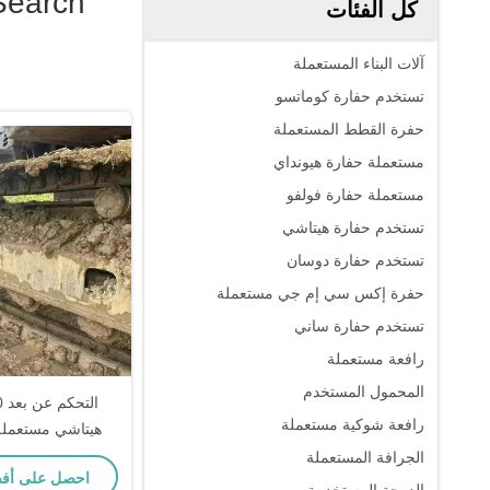
Search
كل الفئات
آلات البناء المستعملة
تستخدم حفارة كوماتسو
حفرة القطط المستعملة
مستعملة حفارة هيونداي
مستعملة حفارة فولفو
تستخدم حفارة هيتاشي
تستخدم حفارة دوسان
حفرة إكس سي إم جي مستعملة
تستخدم حفارة ساني
رافعة مستعملة
المحمول المستخدم
رافعة شوكية مستعملة
هيتاشي مستعملة
للبنا
الجرافة المستعملة
احصل على أف