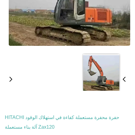
حفرة محفرة مستعملة كفاءة في استهلاك الوقود HITACHI
Zax120 آلة بناء مستعملة