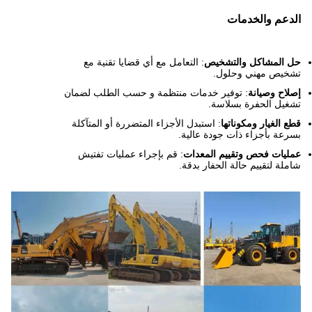
الدعم والخدمات
حل المشاكل والتشخيص
: التعامل مع أي قضايا تقنية مع
تشخيص مهني وحلول.
إصلاح وصيانة
: توفير خدمات منتظمة و حسب الطلب لضمان
تشغيل الحفرة بسلاسة.
قطع الغيار ومكوناتها
: استبدل الأجزاء المتضررة أو المتآكلة
بسرعة بأجزاء ذات جودة عالية.
عمليات فحص وتقييم المعدات
: قم بإجراء عمليات تفتيش
شاملة لتقييم حالة الحفار بدقة.