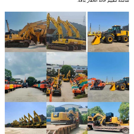
شاملة لتقييم حالة الحفار بدقة.