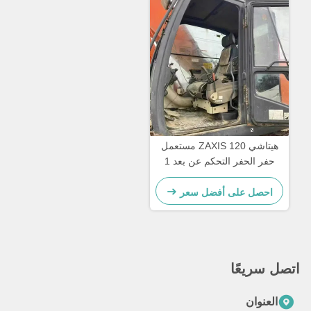
هيتاشي ZAXIS 120 مستعمل
حفر الحفر التحكم عن بعد 1
طن الحمل للبناء
احصل على أفضل سعر
اتصل سريعًا
العنوان