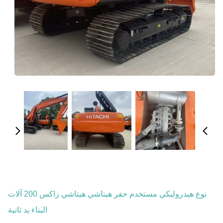
نوع هيدروليكي مستخدم حفر هيتاشي هيتاشي زاكس 200 آلات
البناء يد ثانية