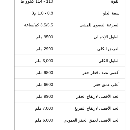
القوة
110 - 114 كيلوواط
سعة الدلو
0.8 - 1.0 م3
السرعة القصوى للمشي
3.5/5.5 كم/ساعة
الطول الإجمالي
9500 ملم
العرض الكلي
2990 ملم
الطول الكلي
3,000 ملم
أقصى نصف قطر حفر
9800 ملم
أعلى عمق حفر
6600 ملم
الحد الأقصى لارتفاع الحفر
9900 ملم
الحد الأقصى لارتفاع التفريغ
7,000 ملم
الحد الأقصى لعمق الحفر العمودي
6,000 ملم