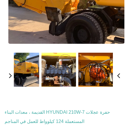
حفرة عجلات HYUNDAI 210W-7 القديمة ، معدات البناء
المستعملة 124 كيلوواط للعمل في المناجم