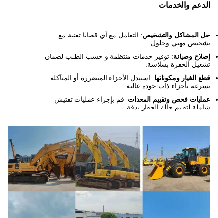
الدعم والخدمات
حل المشاكل والتشخيص
: التعامل مع أي قضايا تقنية مع
تشخيص مهني وحلول.
إصلاح وصيانة
: توفير خدمات منتظمة و حسب الطلب لضمان
تشغيل الحفرة بسلاسة.
قطع الغيار ومكوناتها
: استبدل الأجزاء المتضررة أو المتآكلة
بسرعة بأجزاء ذات جودة عالية.
عمليات فحص وتقييم المعدات
: قم بإجراء عمليات تفتيش
شاملة لتقييم حالة الحفار بدقة.