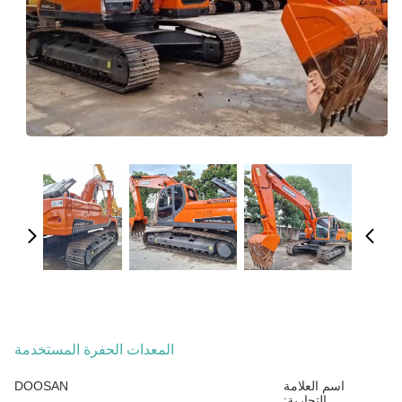
المعدات الحفرة المستخدمة
اسم العلامة
DOOSAN
التجارية: