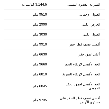
السرعة القصوى للمشي
3.144.5 كم/ساعة
الطول الإجمالي
9510 ملم
العرض الكلي
2990 ملم
الطول الكلي
3030 ملم
أقصى نصف قطر حفر
9910 ملم
أعلى عمق حفر
6630 ملم
الحد الأقصى لارتفاع الحفر
9660 ملم
الحد الأقصى لارتفاع التفريغ
6810 ملم
الحد الأقصى لعمق الحفر
6045 ملم
العمودي
أقصى نصف قطر للحفر على
9735 ملم
مستوى الأرض