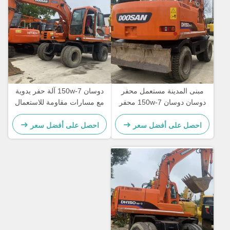
مبنى المدينة مستعمل محفر
دوسان 150w-7 آلة حفر يدوية
دوسان دوسان 150w-7 محفر
مع مسارات مقاومة للاستعمال
هيدروليكي مستعمل
احصل على أفضل سعر
احصل على أفضل سعر