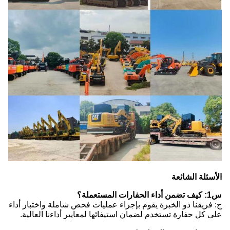
الأسئلة الشائعة
س1: كيف تضمن أداء الحفارات المستعملة؟
ج: فريقنا ذو الخبرة يقوم بإجراء عمليات فحص شاملة واختبار أداء
على كل حفارة تستخدم لضمان استيفائها لمعايير أداءنا العالية.