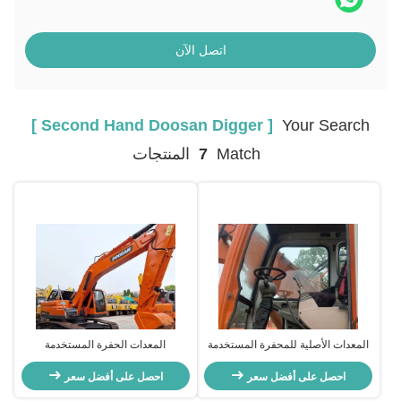
اتصل الآن
[ Second Hand Doosan Digger ]
Your Search
Match
7
المنتجات
المعدات الأصلية للمحفرة المستخدمة
المعدات الحفرة المستخدمة
DOOSAN 150W-7 39.7kW
احصل على أفضل سعر
احصل على أفضل سعر