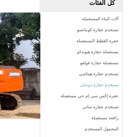
كل الفئات
آلات البناء المستعملة
تستخدم حفارة كوماتسو
حفرة القطط المستعملة
مستعملة حفارة هيونداي
مستعملة حفارة فولفو
تستخدم حفارة هيتاشي
تستخدم حفارة دوسان
حفرة إكس سي إم جي مستعملة
تستخدم حفارة ساني
رافعة مستعملة
المحمول المستخدم