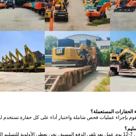
يقوم بإجراء عمليات فحص شاملة واختبار أداء على كل حفارة تستخدم لضمان
 مشروعك.