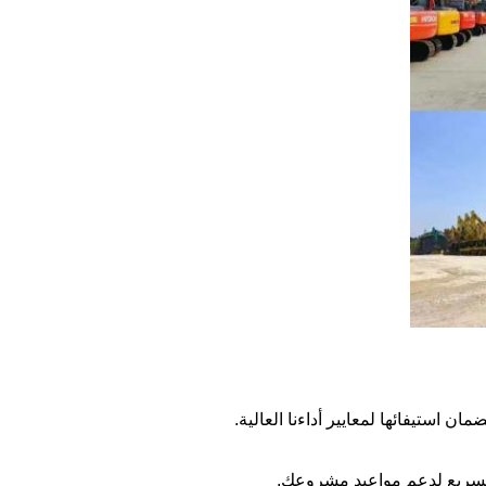
 استيفائها لمعايير أداءنا العالية.