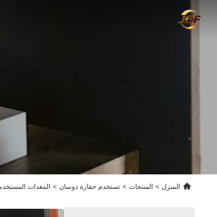
المنزل
>
المنتجات
>
تستخدم حفارة دوسان
>
المعدات المستخدمة في البناء 