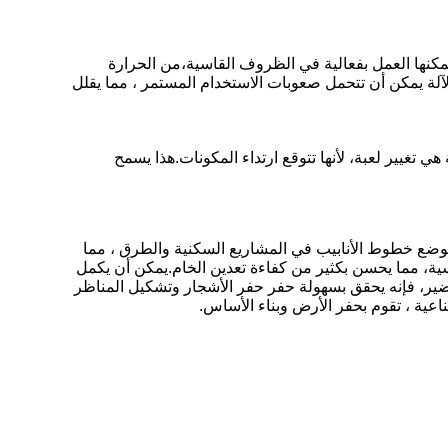
مكنها العمل بفعالية في الظروف القاسية،من الحرارة
لآلة يمكن أن تتحمل صعوبات الاستخدام المستمر ، مما يقلل
ي تغيير لعبة، لأنها تتوقع ارتداء المكونات.هذا يسمح
وتوضع خطوط الأنابيب في المشاريع السكنية والطرق ، مما
قاسية، مما يحسن بكثير من كفاءة تعدين الخام.يمكن أن يكمل
ضير، فإنه يحقق بسهولة حفر حفر الأشجار وتشكيل المناظر
لصناعية ، تقوم بحفر الأرض وبناء الأساس.