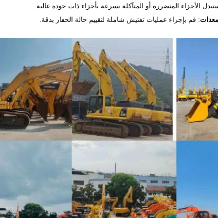
ستبدل الأجزاء المتضررة أو المتآكلة بسرعة بأجزاء ذات جودة عالية.
معدات
: قم بإجراء عمليات تفتيش شاملة لتقييم حالة الحفار بدقة.