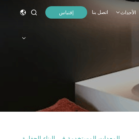
اتصل بنا
إقتباس
الأحداث
المعدات المستخدمة في البناء الحفارة