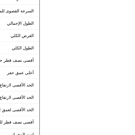
السرعة القصوى لل
الطول الإجمالي
العرض الكلي
الطول الكلي
أقصى نصف قطر ح
أعلى عمق حفر
الحد الأقصى لارتفاع
الحد الأقصى لارتفاع 
الحد الأقصى لعمق ا
أقصى نصف قطر للح
اسم المحرك