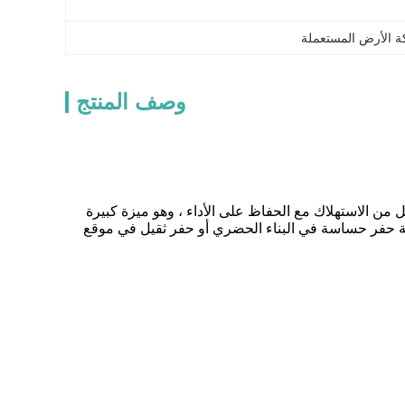
وصف المنتج
من الاستهلاك مع الحفاظ على الأداء ، وهو ميزة كبيرة
ة حفر حساسة في البناء الحضري أو حفر ثقيل في موقع