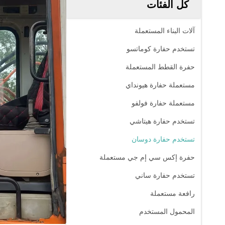
كل الفئات
آلات البناء المستعملة
تستخدم حفارة كوماتسو
حفرة القطط المستعملة
مستعملة حفارة هيونداي
مستعملة حفارة فولفو
تستخدم حفارة هيتاشي
تستخدم حفارة دوسان
حفرة إكس سي إم جي مستعملة
تستخدم حفارة ساني
رافعة مستعملة
المحمول المستخدم