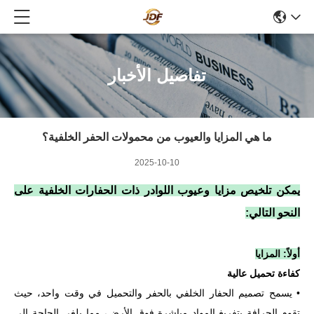
تفاصيل الأخبار
ما هي المزايا والعيوب من محمولات الحفر الخلفية؟
2025-10-10
يمكن تلخيص مزايا وعيوب اللوادر ذات الحفارات الخلفية على
النحو التالي:
أولاً: المزايا
كفاءة تحميل عالية
• يسمح تصميم الحفار الخلفي بالحفر والتحميل في وقت واحد، حيث
تقوم الجرافة بتفريغ المواد مباشرة فوق الأرض، مما يلغي الحاجة إلى