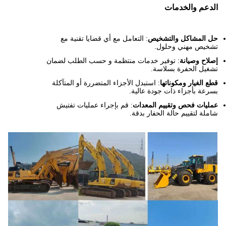
الدعم والخدمات
حل المشاكل والتشخيص
: التعامل مع أي قضايا تقنية مع
تشخيص مهني وحلول.
إصلاح وصيانة
: توفير خدمات منتظمة و حسب الطلب لضمان
تشغيل الحفرة بسلاسة.
قطع الغيار ومكوناتها
: استبدل الأجزاء المتضررة أو المتآكلة
بسرعة بأجزاء ذات جودة عالية.
عمليات فحص وتقييم المعدات
: قم بإجراء عمليات تفتيش
شاملة لتقييم حالة الحفار بدقة.