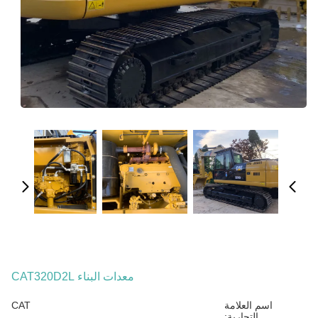
معدات البناء CAT320D2L
اسم العلامة
CAT
التجارية: