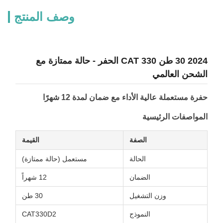
وصف المنتج
2024 30 طن CAT 330 الحفر - حالة ممتازة مع
الشحن العالمي
حفرة مستعملة عالية الأداء مع ضمان لمدة 12 شهرًا
المواصفات الرئيسية
الصفة
القيمة
الحالة
مستعمل (حالة ممتازة)
الضمان
12 شهراً
وزن التشغيل
30 طن
النموذج
CAT330D2