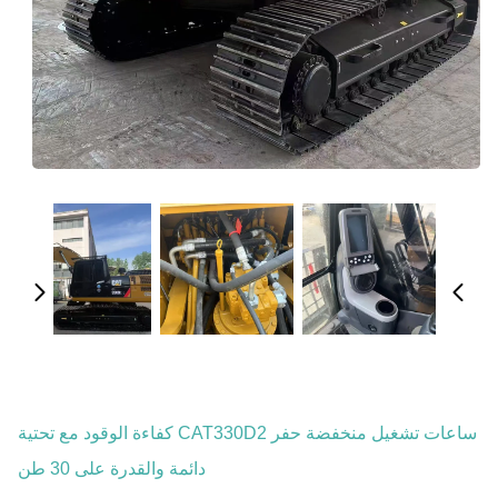
ساعات تشغيل منخفضة حفر CAT330D2 كفاءة الوقود مع تحتية
دائمة والقدرة على 30 طن