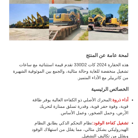
لمحة عامة عن المنتج
هذه الحفارة 2024 كات 330D2 تقدم قيمة استثنائية مع ساعات
تشغيل منخفضة للغاية وحالة مثالية، والجمع بين الموثوقية الشهيرة
من كاتربيلر مع الأداء المتميز.
الخصائص الرئيسية
أداء ذروة:
المحرك الأصلي ذو الكفاءة العالية يوفر طاقة
قوية، وقوة حفر قوية، وقدرة تسلق ممتازة لتحريك
الأرض، وحمل الصخور، وعمل الأساس.
تشغيل كفاءة الوقود:
نظام التحكم الذكي يطابق النظام
الهيدروليكي بشكل مثالي، مما يقلل من استهلاك الوقود
ويقلل من تكاليف التشغيل.