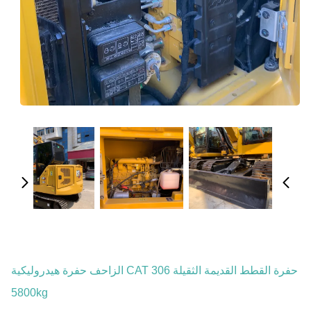
حفرة القطط القديمة الثقيلة CAT 306 الزاحف حفرة هيدروليكية
5800kg