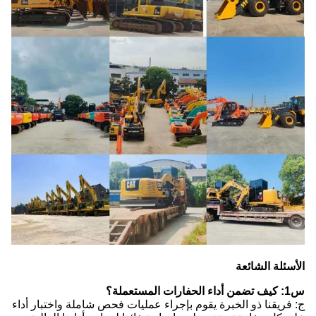
الأسئلة الشائعة
س1: كيف تضمن أداء الحفارات المستعملة؟
ج: فريقنا ذو الخبرة يقوم بإجراء عمليات فحص شاملة واختبار أداء