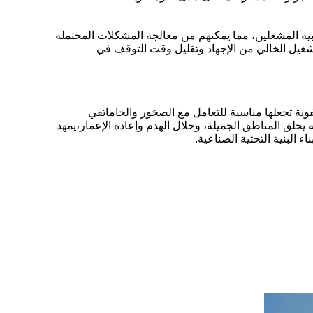
بيه المشغلين، مما يمكنهم من معالجة المشكلات المحتملة
شغيل الخالي من الإجهاد وتقليل وقت التوقف في
وية تجعلها مناسبة للتعامل مع الصخور والخاماتفي
 يخلق المناطق الجميلة، وخلال الهدم وإعادة الإعمار،يمهد
 البنية التحتية الصناعية.