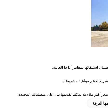
 استيفائها لمعايير أداءنا العالية.
ر أكثر ملاءمة يمكننا تقديمها بناء على متطلباتك المحددة.
ا اليرقة