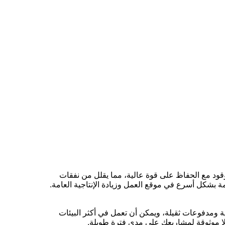
 يحقق وفورات كبيرة في الوقود مع الحفاظ على قوة عالية، مما يقلل من نفقات
مة بشكل أسرع في موقع العمل وزيادة الإنتاجية العامة.
ة ومدفوعات ثقيلة، ويمكن أن تعمل في أكثر البيئات
ولا موثوقة لمشاريعك على مدى فترة طويلة.