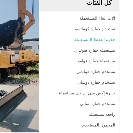
كل الفئات
آلات البناء المستعملة
تستخدم حفارة كوماتسو
حفرة القطط المستعملة
مستعملة حفارة هيونداي
مستعملة حفارة فولفو
تستخدم حفارة هيتاشي
تستخدم حفارة دوسان
حفرة إكس سي إم جي مستعملة
تستخدم حفارة ساني
رافعة مستعملة
المحمول المستخدم