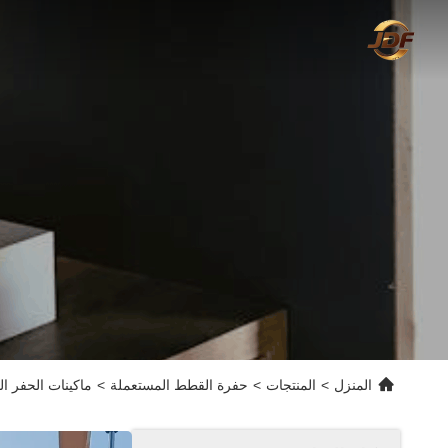
المنزل
>
المنتجات
>
حفرة القطط المستعملة
>
ماكينات الحفر المستخدمة 306