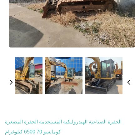
الحفرة الصناعية الهيدروليكية المستخدمة الحفرة المصغرة
كوماتسو 70 6500 كيلوغرام