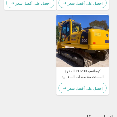
احصل على أفضل سعر
احصل على أفضل سعر
كوماتسو PC200 الحفرة
المستخدمة معدات البناء اليد
الثانية تبريد المياه
احصل على أفضل سعر