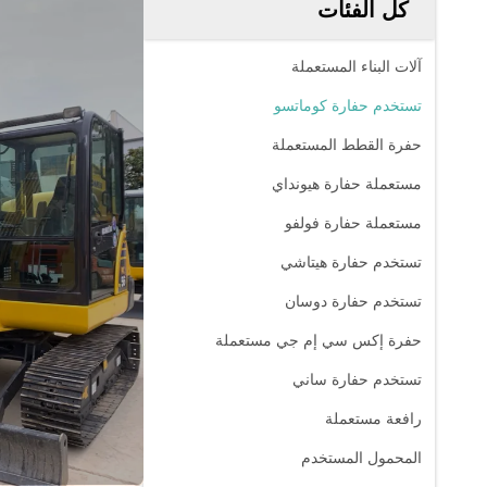
كل الفئات
آلات البناء المستعملة
تستخدم حفارة كوماتسو
حفرة القطط المستعملة
مستعملة حفارة هيونداي
مستعملة حفارة فولفو
تستخدم حفارة هيتاشي
تستخدم حفارة دوسان
حفرة إكس سي إم جي مستعملة
تستخدم حفارة ساني
رافعة مستعملة
المحمول المستخدم