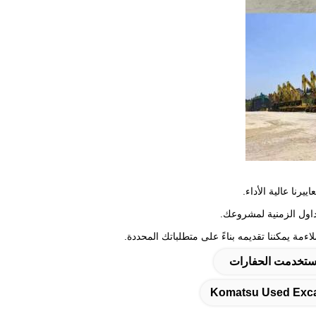
رنا عالية الأداء.
ءمة يمكننا تقديمه بناءً على متطلباتك المحددة.
ستخدمت الحفارات
Komatsu Used Exc