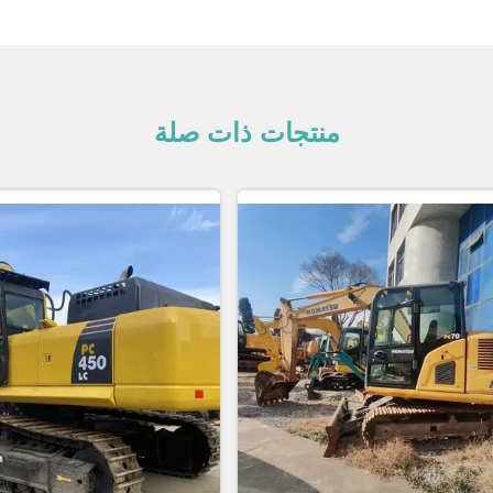
منتجات ذات صلة