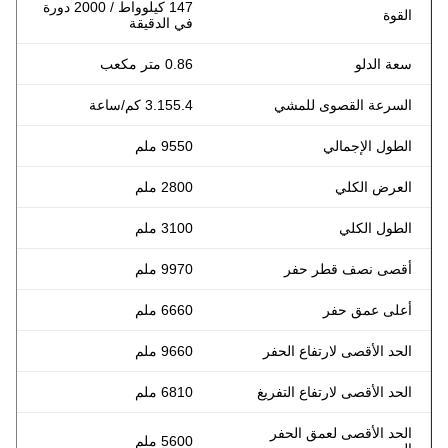
147 كيلوواط / 2000 دورة
القوة
في الدقيقة
سعة الدلو
0.86 متر مكعب
السرعة القصوى للمشي
3.155.4 كم/ساعة
الطول الإجمالي
9550 ملم
العرض الكلي
2800 ملم
الطول الكلي
3100 ملم
أقصى نصف قطر حفر
9970 ملم
أعلى عمق حفر
6660 ملم
الحد الأقصى لارتفاع الحفر
9660 ملم
الحد الأقصى لارتفاع التفريغ
6810 ملم
الحد الأقصى لعمق الحفر
5600 ملم