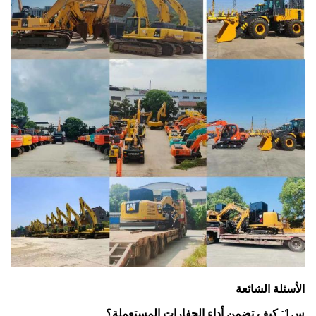
الأسئلة الشائعة
س1: كيف تضمن أداء الحفارات المستعملة؟