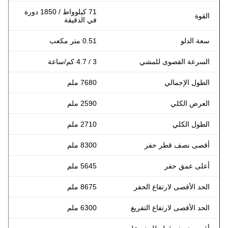
71 كيلوواط / 1850 دورة
القوة
في الدقيقة
سعة الدلو
0.51 متر مكعب
السرعة القصوى للمشي
3 / 4.7 كم/ساعة
الطول الإجمالي
7680 ملم
العرض الكلي
2590 ملم
الطول الكلي
2710 ملم
أقصى نصف قطر حفر
8300 ملم
أعلى عمق حفر
5645 ملم
الحد الأقصى لارتفاع الحفر
8675 ملم
الحد الأقصى لارتفاع التفريغ
6300 ملم