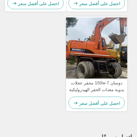
احصل على أفضل سعر
احصل على أفضل سعر
دوسان 150w-7 محفر عجلات
يدوية معدات الحفر الهيدروليكية
المستعملة
احصل على أفضل سعر