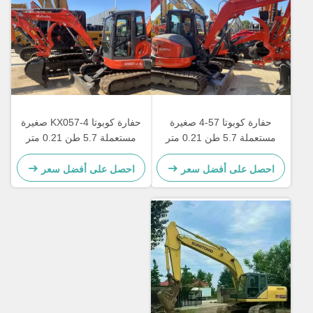
حفارة كوبوتا 57-4 صغيرة
حفارة كوبوتا KX057-4 صغيرة
مستعملة 5.7 طن 0.21 متر
مستعملة 5.7 طن 0.21 متر
مكعب دلو
مكعب دلو 2023
احصل على أفضل سعر
احصل على أفضل سعر