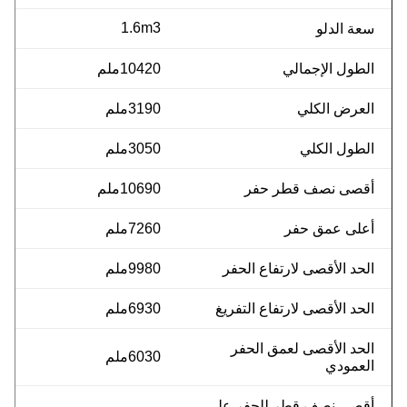
1.6m3
سعة الدلو
الطول الإجمالي
10420ملم
العرض الكلي
3190ملم
الطول الكلي
3050ملم
أقصى نصف قطر حفر
10690ملم
أعلى عمق حفر
7260ملم
الحد الأقصى لارتفاع الحفر
9980ملم
الحد الأقصى لارتفاع التفريغ
6930ملم
الحد الأقصى لعمق الحفر
6030ملم
العمودي
أقصى نصف قطر للحفر على