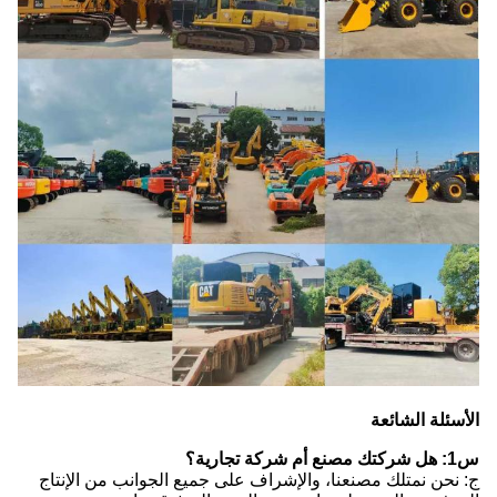
الأسئلة الشائعة
س1: هل شركتك مصنع أم شركة تجارية؟
ج: نحن نمتلك مصنعنا، والإشراف على جميع الجوانب من الإنتاج