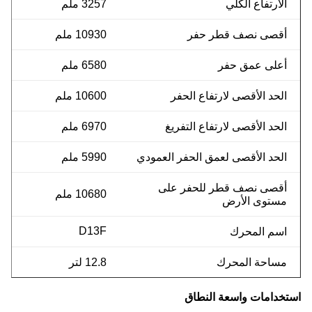
الارتفاع الكلي
3257 ملم
أقصى نصف قطر حفر
10930 ملم
أعلى عمق حفر
6580 ملم
الحد الأقصى لارتفاع الحفر
10600 ملم
الحد الأقصى لارتفاع التفريغ
6970 ملم
الحد الأقصى لعمق الحفر العمودي
5990 ملم
أقصى نصف قطر للحفر على
10680 ملم
مستوى الأرض
D13F
اسم المحرك
مساحة المحرك
12.8 لتر
استخدامات واسعة النطاق