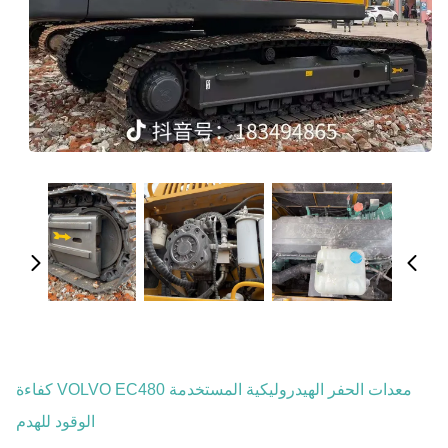
معدات الحفر الهيدروليكية المستخدمة VOLVO EC480 كفاءة
الوقود للهدم