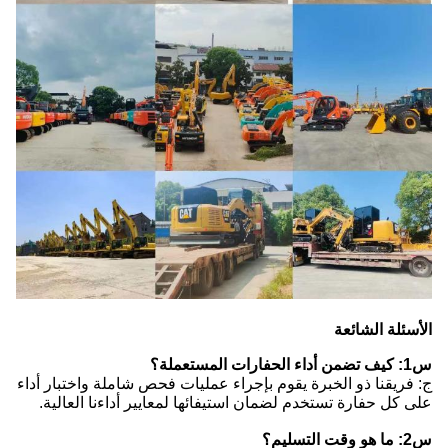
الأسئلة الشائعة
س1: كيف تضمن أداء الحفارات المستعملة؟
ج: فريقنا ذو الخبرة يقوم بإجراء عمليات فحص شاملة واختبار أداء
على كل حفارة تستخدم لضمان استيفائها لمعايير أداءنا العالية.
س2: ما هو وقت التسليم؟