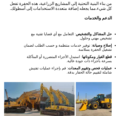
من بناء البنية التحتية إلى المشاريع الزراعية، هذه الحفرة تفعل
كل شيء.مما يجعله إضافة متعددة الاستخدامات إلى أسطولك.
الدعم والخدمات
حل المشاكل والتشخيص
: التعامل مع أي قضايا تقنية مع
تشخيص مهني وحلول.
إصلاح وصيانة
: توفير خدمات منتظمة و حسب الطلب لضمان
تشغيل الحفرة بسلاسة.
قطع الغيار ومكوناتها
: استبدل الأجزاء المتضررة أو المتآكلة
بسرعة بأجزاء ذات جودة عالية.
عمليات فحص وتقييم المعدات
: قم بإجراء عمليات تفتيش
شاملة لتقييم حالة الحفار بدقة.