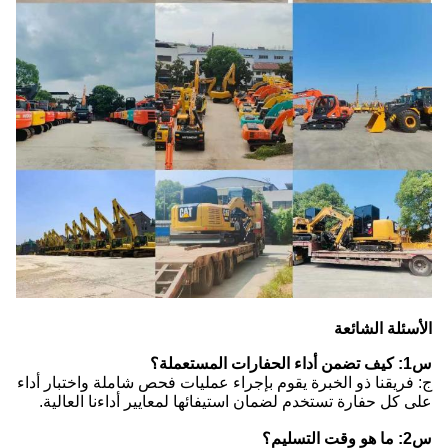
الأسئلة الشائعة
س1: كيف تضمن أداء الحفارات المستعملة؟
ج: فريقنا ذو الخبرة يقوم بإجراء عمليات فحص شاملة واختبار أداء
على كل حفارة تستخدم لضمان استيفائها لمعايير أداءنا العالية.
س2: ما هو وقت التسليم؟