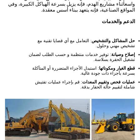
واسعأثناء مشاريع الهدم، فإنه يزيل بسرعة الهياكل الكبيرة، وفي
المواقع الصناعية، فإنه يتعهد ببناء أسس معقدة.
الدعم والخدمات
حل المشاكل والتشخيص
: التعامل مع أي قضايا تقنية مع
تشخيص مهني وحلول.
إصلاح وصيانة
: توفير خدمات منتظمة و حسب الطلب لضمان
تشغيل الحفرة بسلاسة.
قطع الغيار ومكوناتها
: استبدل الأجزاء المتضررة أو المتآكلة
بسرعة بأجزاء ذات جودة عالية.
عمليات فحص وتقييم المعدات
: قم بإجراء عمليات تفتيش
شاملة لتقييم حالة الحفار بدقة.