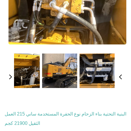
البنية التحتية بناء الزحام نوع الحفرة المستخدمة ساني 215 العمل
الثقيل 21900 كجم