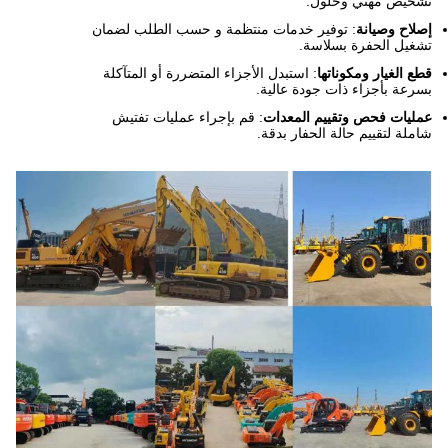
تشخيص مهني وحلول.
إصلاح وصيانة
: توفير خدمات منتظمة و حسب الطلب لضمان
تشغيل الحفرة بسلاسة.
قطع الغيار ومكوناتها
: استبدل الأجزاء المتضررة أو المتآكلة
بسرعة بأجزاء ذات جودة عالية.
عمليات فحص وتقييم المعدات
: قم بإجراء عمليات تفتيش
شاملة لتقييم حالة الحفار بدقة.