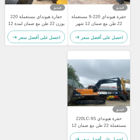
فيديو
فيديو
حفرة هيونداي 220-9 مستعملة
حفارة هيونداي مستعملة 220
22 طن مع ضمان 12 شهر
بوزن 22 طن مع ضمان لمدة 12
شهرًا
احصل على أفضل سعر
احصل على أفضل سعر
فيديو
حفرة هيونداي 220LC-9S
مستعملة 22 طن مع ضمان 12
شهرا
احصل على أفضل سعر