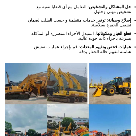
حل المشاكل والتشخيص
: التعامل مع أي قضايا تقنية مع
تشخيص مهني وحلول.
إصلاح وصيانة
: توفير خدمات منتظمة و حسب الطلب لضمان
تشغيل الحفرة بسلاسة.
قطع الغيار ومكوناتها
: استبدل الأجزاء المتضررة أو المتآكلة
بسرعة بأجزاء ذات جودة عالية.
عمليات فحص وتقييم المعدات
: قم بإجراء عمليات تفتيش
شاملة لتقييم حالة الحفار بدقة.