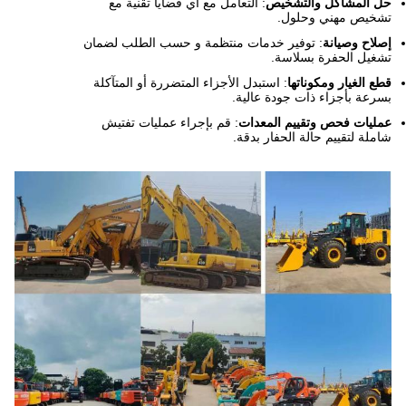
حل المشاكل والتشخيص
: التعامل مع أي قضايا تقنية مع
تشخيص مهني وحلول.
إصلاح وصيانة
: توفير خدمات منتظمة و حسب الطلب لضمان
تشغيل الحفرة بسلاسة.
قطع الغيار ومكوناتها
: استبدل الأجزاء المتضررة أو المتآكلة
بسرعة بأجزاء ذات جودة عالية.
عمليات فحص وتقييم المعدات
: قم بإجراء عمليات تفتيش
شاملة لتقييم حالة الحفار بدقة.