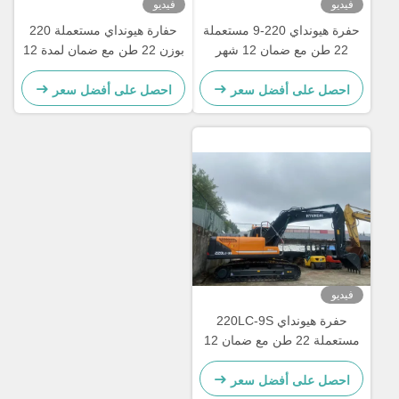
فيديو
فيديو
حفرة هيونداي 220-9 مستعملة
حفارة هيونداي مستعملة 220
22 طن مع ضمان 12 شهر
بوزن 22 طن مع ضمان لمدة 12
شهرًا
احصل على أفضل سعر
احصل على أفضل سعر
فيديو
حفرة هيونداي 220LC-9S
مستعملة 22 طن مع ضمان 12
شهرا
احصل على أفضل سعر