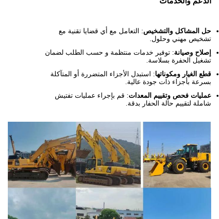
الدعم والخدمات
حل المشاكل والتشخيص
: التعامل مع أي قضايا تقنية مع
تشخيص مهني وحلول.
إصلاح وصيانة
: توفير خدمات منتظمة و حسب الطلب لضمان
تشغيل الحفرة بسلاسة.
قطع الغيار ومكوناتها
: استبدل الأجزاء المتضررة أو المتآكلة
بسرعة بأجزاء ذات جودة عالية.
عمليات فحص وتقييم المعدات
: قم بإجراء عمليات تفتيش
شاملة لتقييم حالة الحفار بدقة.