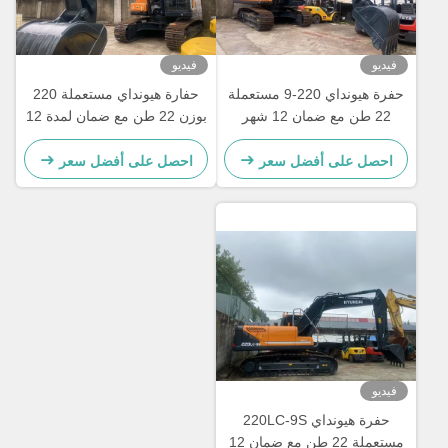
فيديو
فيديو
حفرة هيونداي 220-9 مستعملة
حفارة هيونداي مستعملة 220
22 طن مع ضمان 12 شهر
بوزن 22 طن مع ضمان لمدة 12
شهرًا
احصل على أفضل سعر
احصل على أفضل سعر
فيديو
حفرة هيونداي 220LC-9S
مستعملة 22 طن مع ضمان 12