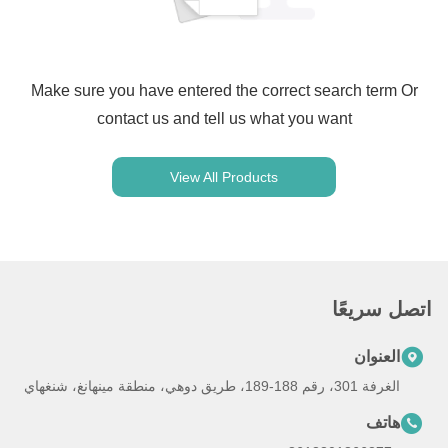
Make sure you have entered the correct search term Or
contact us and tell us what you want
View All Products
اتصل سريعًا
العنوان
الغرفة 301، رقم 188-189، طريق دوهي، منطقة مينهانغ، شنغهاي
هاتف