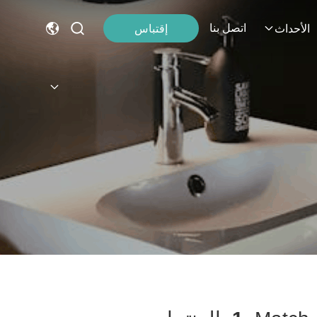
اتصل بنا
إقتباس
الأحداث