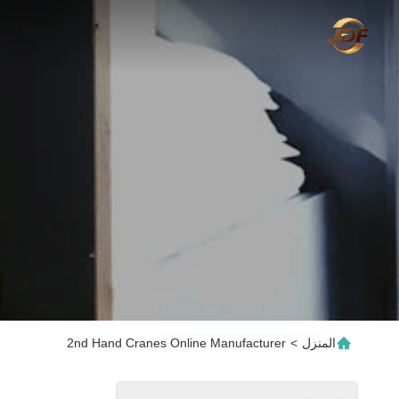
المنزل
>
2nd Hand Cranes Online Manufacturer