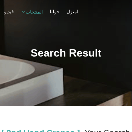
المنزل
حولنا
فيديو
المنتجات
Search Result