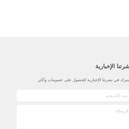
رتنا الإخبارية
ترك في نشرتنا الإخبارية للحصول على خصومات وأكثر.